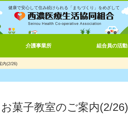
健康で安心して住み続けられる「まちづくり」をめざして
介護事業所
組合員の活動
(2/26)
お菓子教室のご案内(2/26