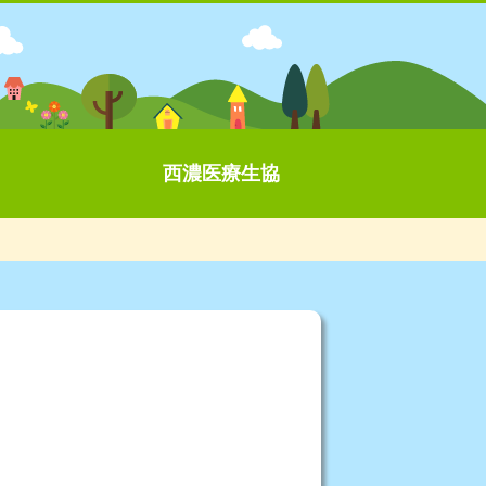
西濃医療生協
)