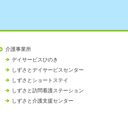
介護事業所
デイサービスひのき
しずさとデイサービスセンター
しずさとショートステイ
しずさと訪問看護ステーション
しずさと介護支援センター