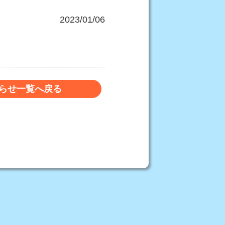
2023/01/06
らせ一覧へ戻る