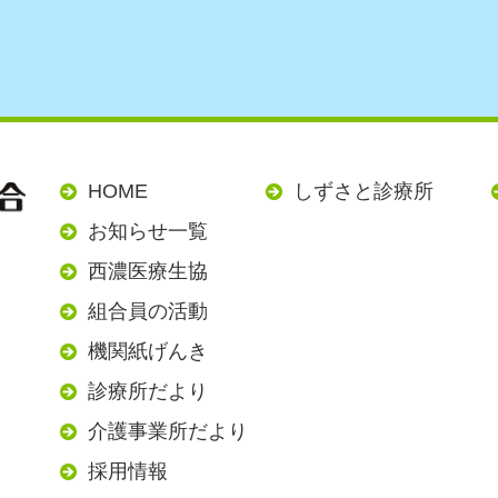
HOME
しずさと診療所
お知らせ一覧
西濃医療生協
組合員の活動
機関紙げんき
診療所だより
介護事業所だより
採用情報