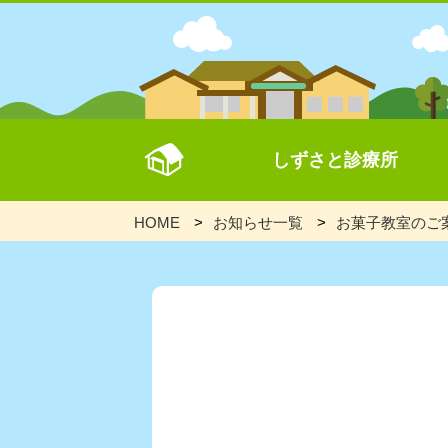
しずさと診療所
HOME
お知らせ一覧
お菓子教室のご案内