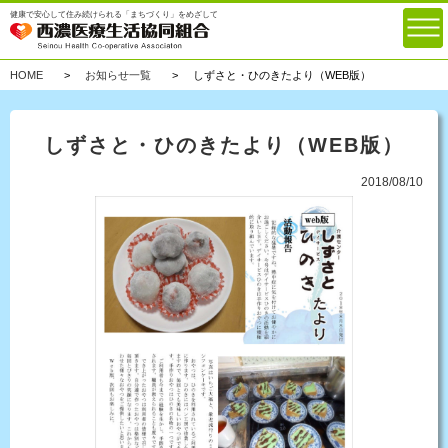
健康で安心して住み続けられる「まちづくり」をめざして
HOME
お知らせ一覧
しずさと・ひのきたより（WEB版）
しずさと・ひのきたより（WEB版）
2018/08/10